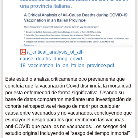
una provincia italiana
.
a_critical_analysis_of_all-
cause_deaths_during_covid-
19_vaccination_in_an_italian_province.pdf
Este estudio analiza críticamente otro previamente que
concluía que la vacunación Covid disminuía la mortalidad
por esta enfermedad de forma significativa. Usando su
base de datos compararon mediante una investigación de
cohorte retrospectiva el riesgo de morir por cualquier
causa entre vacunados y no vacunados, concluyendo que
es mayor el riesgo para los que recibieron las vacunas
anti-COVID que para los no vacunados. Los sesgos del
estudio original incluyendo el “sesgo del tiempo inmortal”