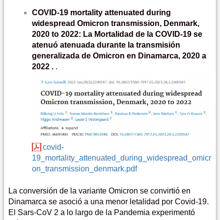
COVID-19 mortality attenuated during
widespread Omicron transmission, Denmark,
2020 to 2022: La Mortalidad de la COVID-19 se
atenuó atenuada durante la transmisión
generalizada de Omicron en Dinamarca, 2020 a
2022 .
.
covid-
19_mortality_attenuated_during_widespread_omicr
on_transmission_denmark.pdf
La conversión de la variante Omicron se convirtió en
Dinamarca se asoció a una menor letalidad por Covid-19.
El Sars-CoV 2 a lo largo de la Pandemia experimentó