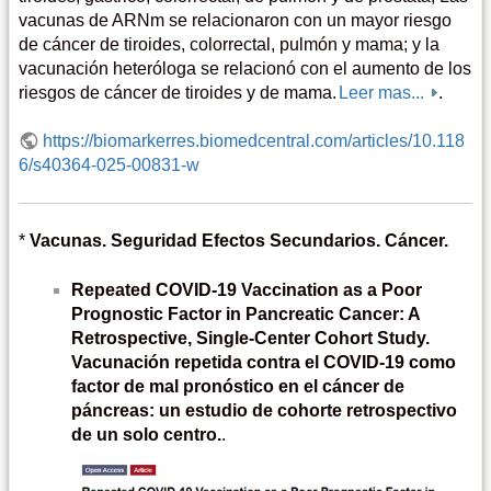
vacunas de ARNm se relacionaron con un mayor riesgo
de cáncer de tiroides, colorrectal, pulmón y mama; y la
vacunación heteróloga se relacionó con el aumento de los
riesgos de cáncer de tiroides y de mama.
Leer mas...
.
https://biomarkerres.biomedcentral.com/articles/10.118
6/s40364-025-00831-w
*
Vacunas. Seguridad Efectos Secundarios. Cáncer.
Repeated COVID-19 Vaccination as a Poor
Prognostic Factor in Pancreatic Cancer: A
Retrospective, Single-Center Cohort Study.
Vacunación repetida contra el COVID-19 como
factor de mal pronóstico en el cáncer de
páncreas: un estudio de cohorte retrospectivo
de un solo centro.
.