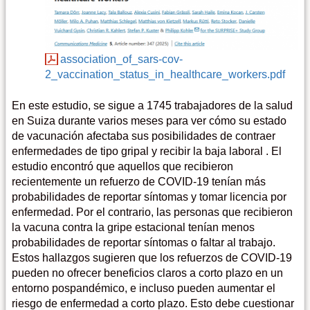
association_of_sars-cov-
2_vaccination_status_in_healthcare_workers.pdf
En este estudio, se sigue a 1745 trabajadores de la salud
en Suiza durante varios meses para ver cómo su estado
de vacunación afectaba sus posibilidades de contraer
enfermedades de tipo gripal y recibir la baja laboral . El
estudio encontró que aquellos que recibieron
recientemente un refuerzo de COVID-19 tenían más
probabilidades de reportar síntomas y tomar licencia por
enfermedad. Por el contrario, las personas que recibieron
la vacuna contra la gripe estacional tenían menos
probabilidades de reportar síntomas o faltar al trabajo.
Estos hallazgos sugieren que los refuerzos de COVID-19
pueden no ofrecer beneficios claros a corto plazo en un
entorno pospandémico, e incluso pueden aumentar el
riesgo de enfermedad a corto plazo. Esto debe cuestionar