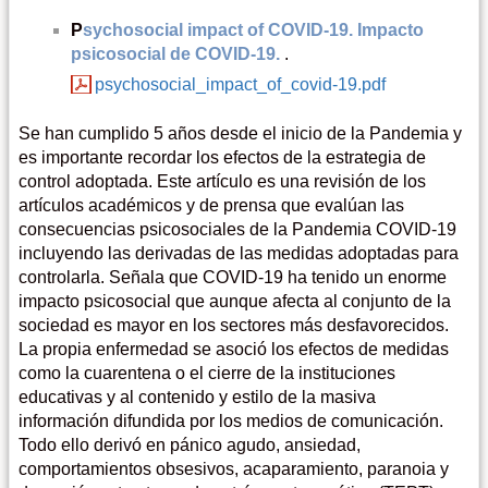
P
sychosocial impact of COVID-19. Impacto
psicosocial de COVID-19.
.
psychosocial_impact_of_covid-19.pdf
Se han cumplido 5 años desde el inicio de la Pandemia y
es importante recordar los efectos de la estrategia de
control adoptada. Este artículo es una revisión de los
artículos académicos y de prensa que evalúan las
consecuencias psicosociales de la Pandemia COVID-19
incluyendo las derivadas de las medidas adoptadas para
controlarla. Señala que COVID-19 ha tenido un enorme
impacto psicosocial que aunque afecta al conjunto de la
sociedad es mayor en los sectores más desfavorecidos.
La propia enfermedad se asoció los efectos de medidas
como la cuarentena o el cierre de la instituciones
educativas y al contenido y estilo de la masiva
información difundida por los medios de comunicación.
Todo ello derivó en pánico agudo, ansiedad,
comportamientos obsesivos, acaparamiento, paranoia y