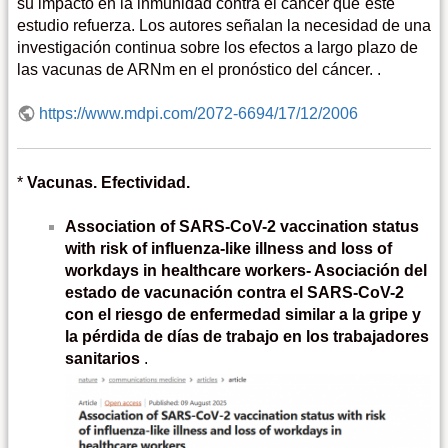
su impacto en la inmunidad contra el cáncer que´este
estudio refuerza. Los autores señalan la necesidad de una
investigación continua sobre los efectos a largo plazo de
las vacunas de ARNm en el pronóstico del cáncer. .
https://www.mdpi.com/2072-6694/17/12/2006
*
Vacunas. Efectividad.
Association of SARS-CoV-2 vaccination status
with risk of influenza-like illness and loss of
workdays in healthcare workers- Asociación del
estado de vacunación contra el SARS-CoV-2
con el riesgo de enfermedad similar a la gripe y
la pérdida de días de trabajo en los trabajadores
sanitarios
.