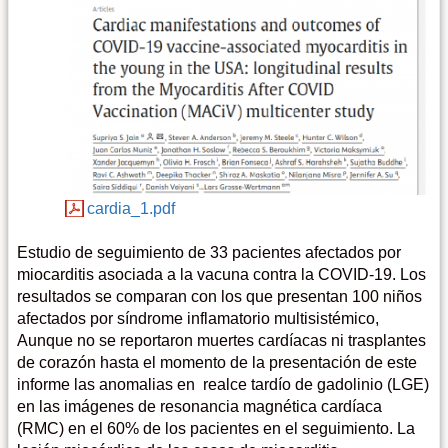
cardia_1.pdf
Estudio de seguimiento de 33 pacientes afectados por
miocarditis asociada a la vacuna contra la COVID-19. Los
resultados se comparan con los que presentan 100 niños
afectados por síndrome inflamatorio multisistémico,
Aunque no se reportaron muertes cardíacas ni trasplantes
de corazón hasta el momento de la presentación de este
informe las anomalias en realce tardío de gadolinio (LGE)
en las imágenes de resonancia magnética cardíaca
(RMC) en el 60% de los pacientes en el seguimiento. La