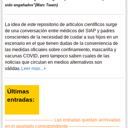
sido engañados”(Marc Twain)
La idea de este repositorio de artículos científicos surge
de una conversación entre médicos del SIAP y padres
conscientes de la necesidad de cuidar a sus hijos en un
escenario en el que tienen dudas de la conveniencia de
las medidas oficiales sobre confinamiento, mascarilla y
vacunas COVID, pero tampoco saben cuales de las
noticias que circulan en medios alternativos son
válidas.
Leer mas...
Últimas
entradas:
——————————– Las entradas quedan archivadas
en el apartado correspondiente ———————————