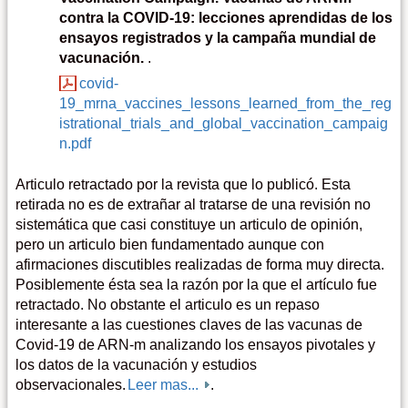
contra la COVID-19: lecciones aprendidas de los
ensayos registrados y la campaña mundial de
vacunación.
.
covid-
19_mrna_vaccines_lessons_learned_from_the_reg
istrational_trials_and_global_vaccination_campaig
n.pdf
Articulo retractado por la revista que lo publicó. Esta
retirada no es de extrañar al tratarse de una revisión no
sistemática que casi constituye un articulo de opinión,
pero un articulo bien fundamentado aunque con
afirmaciones discutibles realizadas de forma muy directa.
Posiblemente ésta sea la razón por la que el artículo fue
retractado. No obstante el articulo es un repaso
interesante a las cuestiones claves de las vacunas de
Covid-19 de ARN-m analizando los ensayos pivotales y
los datos de la vacunación y estudios
observacionales.
Leer mas...
.