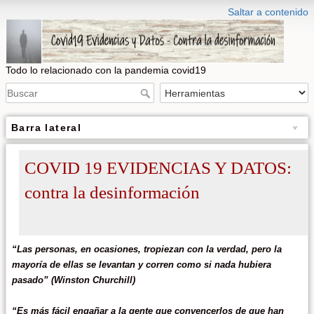
Saltar a contenido
Todo lo relacionado con la pandemia covid19
Barra lateral
COVID 19 EVIDENCIAS Y DATOS:
contra la desinformación
“Las personas, en ocasiones, tropiezan con la verdad, pero la
mayoría de ellas se levantan y corren como si nada hubiera
pasado” (Winston Churchill)
“Es más fácil engañar a la gente que convencerlos de que han