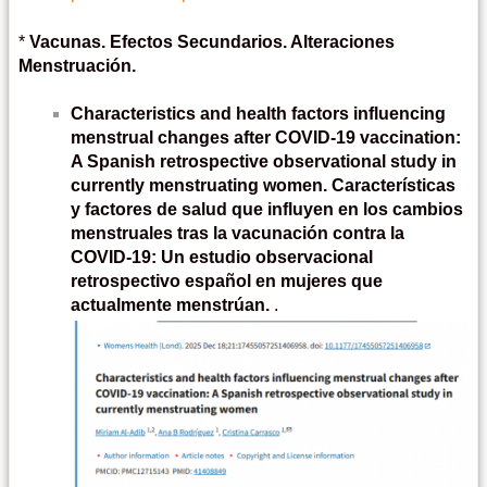
*
Vacunas. Efectos Secundarios. Alteraciones
Menstruación.
Characteristics and health factors influencing
menstrual changes after COVID-19 vaccination:
A Spanish retrospective observational study in
currently menstruating women. Características
y factores de salud que influyen en los cambios
menstruales tras la vacunación contra la
COVID-19: Un estudio observacional
retrospectivo español en mujeres que
actualmente menstrúan.
.