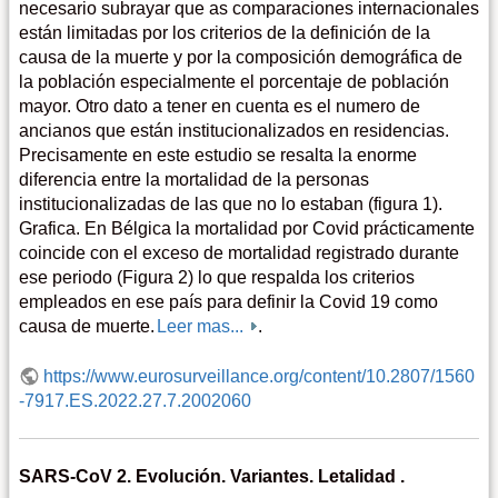
necesario subrayar que as comparaciones internacionales
están limitadas por los criterios de la definición de la
causa de la muerte y por la composición demográfica de
la población especialmente el porcentaje de población
mayor. Otro dato a tener en cuenta es el numero de
ancianos que están institucionalizados en residencias.
Precisamente en este estudio se resalta la enorme
diferencia entre la mortalidad de la personas
institucionalizadas de las que no lo estaban (figura 1).
Grafica. En Bélgica la mortalidad por Covid prácticamente
coincide con el exceso de mortalidad registrado durante
ese periodo (Figura 2) lo que respalda los criterios
empleados en ese país para definir la Covid 19 como
causa de muerte.
Leer mas...
.
https://www.eurosurveillance.org/content/10.2807/1560
-7917.ES.2022.27.7.2002060
SARS-CoV 2. Evolución. Variantes. Letalidad .