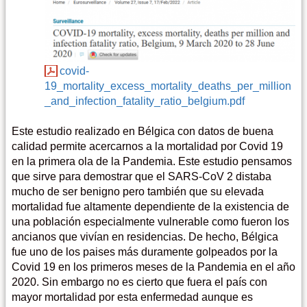
covid-
19_mortality_excess_mortality_deaths_per_million
_and_infection_fatality_ratio_belgium.pdf
Este estudio realizado en Bélgica con datos de buena
calidad permite acercarnos a la mortalidad por Covid 19
en la primera ola de la Pandemia. Este estudio pensamos
que sirve para demostrar que el SARS-CoV 2 distaba
mucho de ser benigno pero también que su elevada
mortalidad fue altamente dependiente de la existencia de
una población especialmente vulnerable como fueron los
ancianos que vivían en residencias. De hecho, Bélgica
fue uno de los paises más duramente golpeados por la
Covid 19 en los primeros meses de la Pandemia en el año
2020. Sin embargo no es cierto que fuera el país con
mayor mortalidad por esta enfermedad aunque es